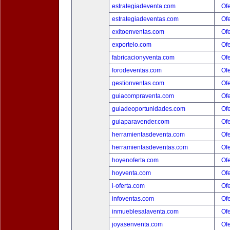
estrategiadeventa.com
Ofe
estrategiadeventas.com
Ofe
exitoenventas.com
Ofe
exportelo.com
Ofe
fabricacionyventa.com
Ofe
forodeventas.com
Ofe
gestionventas.com
Ofe
guiacompraventa.com
Ofe
guiadeoportunidades.com
Ofe
guiaparavender.com
Ofe
herramientasdeventa.com
Ofe
herramientasdeventas.com
Ofe
hoyenoferta.com
Ofe
hoyventa.com
Ofe
i-oferta.com
Ofe
infoventas.com
Ofe
inmueblesalaventa.com
Ofe
joyasenventa.com
Ofe