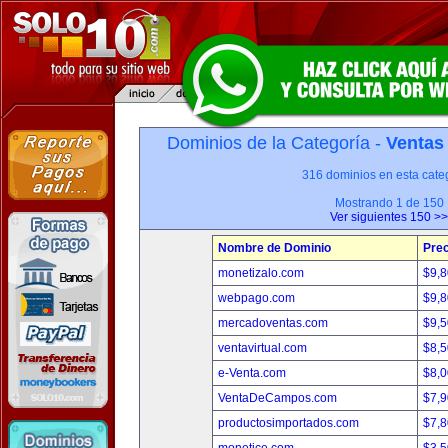
Dominios de la Categoría -
Ventas
316 dominios en esta categ
Mostrando 1 de 150
Ver siguientes 150 >>
Nombre de Dominio
Prec
monetizalo.com
$9,
webpago.com
$9,
mercadoventas.com
$9,
ventavirtual.com
$8,
e-Venta.com
$8,
VentaDeCampos.com
$7,
productosimportados.com
$7,