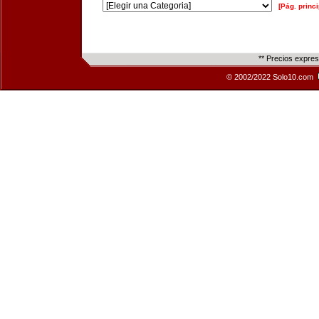
[Pág. princi
** Precios expre
© 2002/2022 Solo10.com