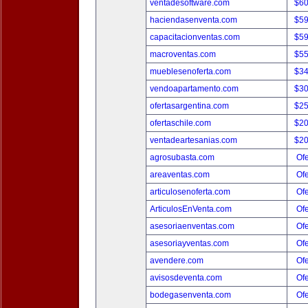
ventadesoftware.com
$6
haciendasenventa.com
$5
capacitacionventas.com
$5
macroventas.com
$5
mueblesenoferta.com
$3
vendoapartamento.com
$3
ofertasargentina.com
$2
ofertaschile.com
$2
ventadeartesanias.com
$2
agrosubasta.com
Ofe
areaventas.com
Ofe
articulosenoferta.com
Ofe
ArticulosEnVenta.com
Ofe
asesoriaenventas.com
Ofe
asesoriayventas.com
Ofe
avendere.com
Ofe
avisosdeventa.com
Ofe
bodegasenventa.com
Ofe