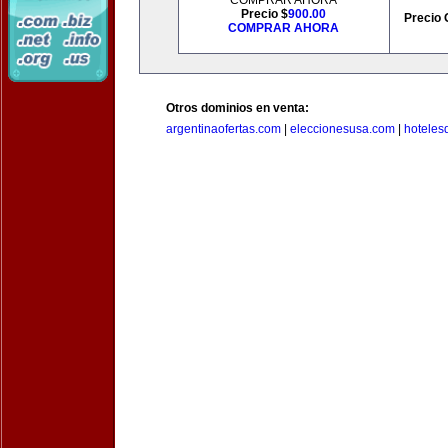
COMPRAR AHORA
Precio $
900.00
Precio 
COMPRAR AHORA
Otros dominios en venta:
argentinaofertas.com
|
eleccionesusa.com
|
hoteles