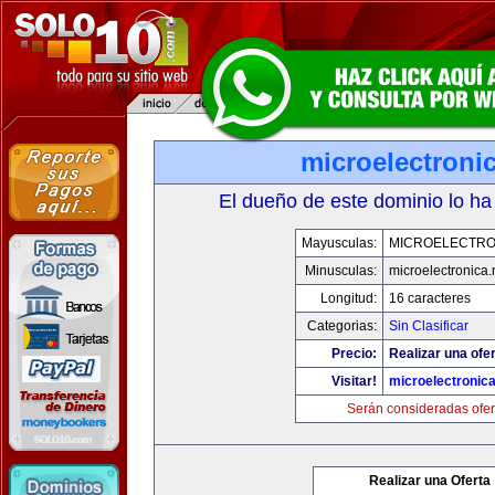
microelectronic
El dueño de este dominio lo ha
Mayusculas:
MICROELECTRO
Minusculas:
microelectronica.
Longitud:
16 caracteres
Categorias:
Sin Clasificar
Precio:
Realizar una ofer
Visitar!
microelectronica
Serán consideradas ofer
Realizar una Oferta