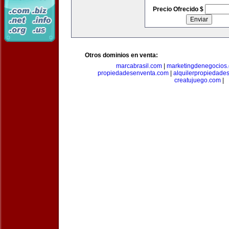
Precio Ofrecido $
Otros dominios en venta:
marcabrasil.com
|
marketingdenegocios
propiedadesenventa.com
|
alquilerpropiedade
creatujuego.com
|