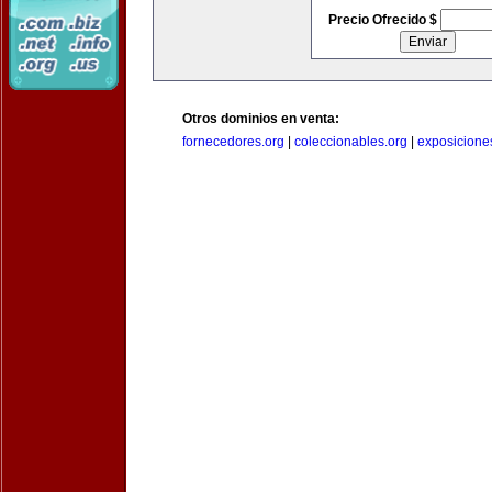
Precio Ofrecido $
Otros dominios en venta:
fornecedores.org
|
coleccionables.org
|
exposicione