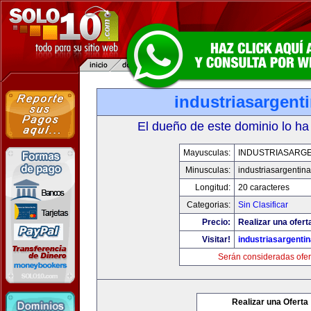
industriasargenti
El dueño de este dominio lo ha
Mayusculas:
INDUSTRIASARGE
Minusculas:
industriasargentina
Longitud:
20 caracteres
Categorias:
Sin Clasificar
Precio:
Realizar una ofert
Visitar!
industriasargentin
Serán consideradas ofer
Realizar una Oferta