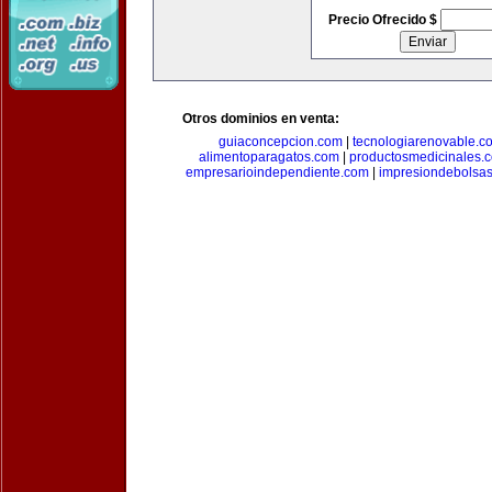
Precio Ofrecido $
Otros dominios en venta:
guiaconcepcion.com
|
tecnologiarenovable.c
alimentoparagatos.com
|
productosmedicinales.
empresarioindependiente.com
|
impresiondebolsa