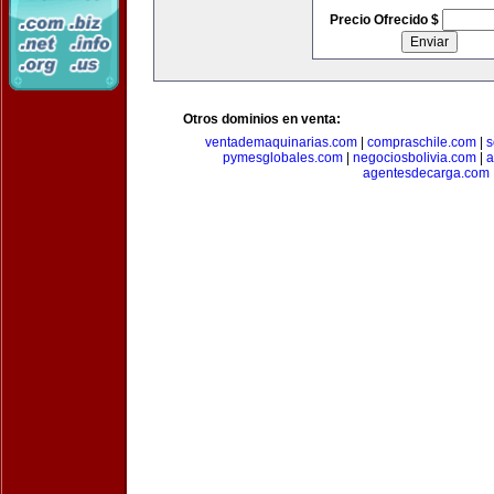
Precio Ofrecido $
Otros dominios en venta:
ventademaquinarias.com
|
compraschile.com
|
s
pymesglobales.com
|
negociosbolivia.com
|
a
agentesdecarga.com