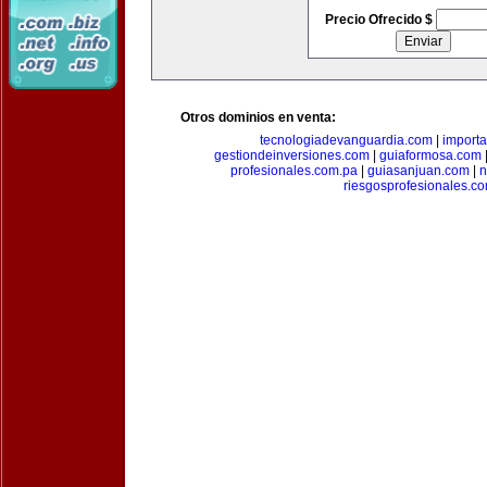
Precio Ofrecido $
Otros dominios en venta:
tecnologiadevanguardia.com
|
importa
gestiondeinversiones.com
|
guiaformosa.com
profesionales.com.pa
|
guiasanjuan.com
|
n
riesgosprofesionales.c