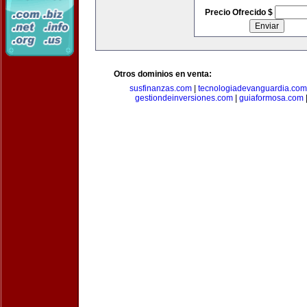
Precio Ofrecido $
Otros dominios en venta:
susfinanzas.com
|
tecnologiadevanguardia.com
gestiondeinversiones.com
|
guiaformosa.com