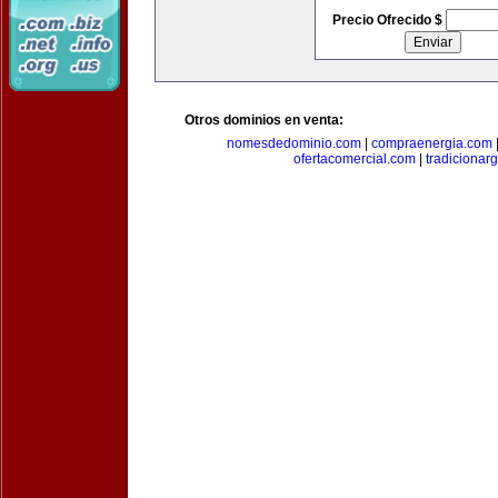
Precio Ofrecido $
Otros dominios en venta:
nomesdedominio.com
|
compraenergia.com
ofertacomercial.com
|
tradicionar