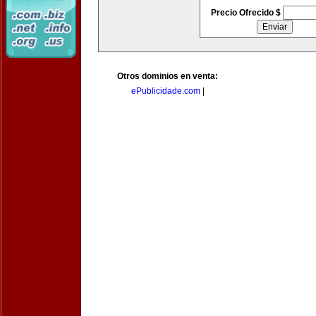
Precio Ofrecido $
Otros dominios en venta:
ePublicidade.com
|